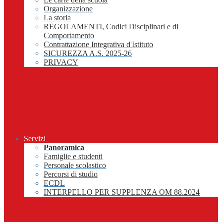
Organizzazione
La storia
REGOLAMENTI, Codici Disciplinari e di
Comportamento
Contrattazione Integrativa d'Istituto
SICUREZZA A.S. 2025-26
PRIVACY
Servizi
Panoramica
Famiglie e studenti
Personale scolastico
Percorsi di studio
ECDL
INTERPELLO PER SUPPLENZA OM 88.2024