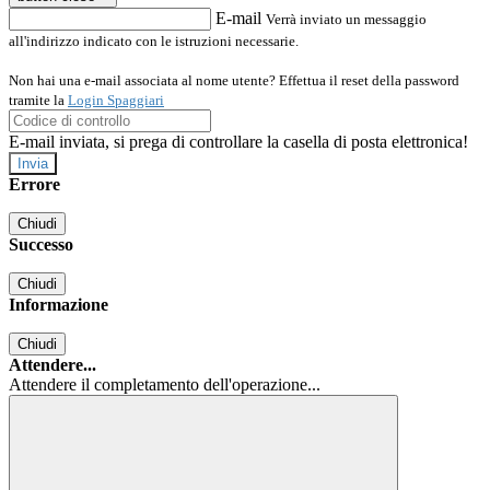
E-mail
Verrà inviato un messaggio
all'indirizzo indicato con le istruzioni necessarie.
Non hai una e-mail associata al nome utente? Effettua il reset della password
tramite la
Login Spaggiari
E-mail inviata, si prega di controllare la casella di posta elettronica!
Errore
Chiudi
Successo
Chiudi
Informazione
Chiudi
Attendere...
Attendere il completamento dell'operazione...