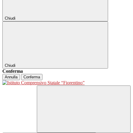
Chiudi
Chiudi
Conferma
Annulla
Conferma