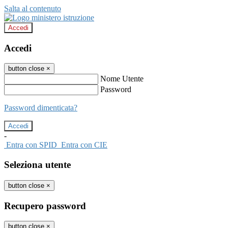
Salta al contenuto
Accedi
Accedi
button close
×
Nome Utente
Password
Password dimenticata?
-
Entra con SPID
Entra con CIE
Seleziona utente
button close
×
Recupero password
button close
×