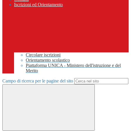
Iscrizioni ed Orientamento
Circolare iscrizioni
Orientamento scolastico
Piattaforma UNICA - Ministero dell'istruzione e del
Merito
Campo di ricerca per le pagine del sito