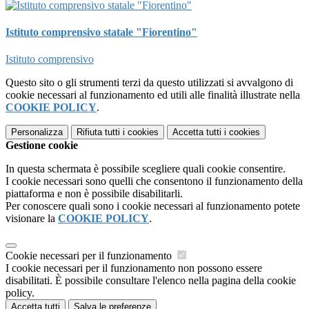
Istituto comprensivo statale "Fiorentino"
Istituto comprensivo
Questo sito o gli strumenti terzi da questo utilizzati si avvalgono di
cookie necessari al funzionamento ed utili alle finalità illustrate nella
COOKIE POLICY
.
Personalizza
Rifiuta tutti
i cookies
Accetta tutti
i cookies
Gestione cookie
In questa schermata è possibile scegliere quali cookie consentire.
I cookie necessari sono quelli che consentono il funzionamento della
piattaforma e non è possibile disabilitarli.
Per conoscere quali sono i cookie necessari al funzionamento potete
visionare la
COOKIE POLICY
.
Cookie necessari per il funzionamento
I cookie necessari per il funzionamento non possono essere
disabilitati. È possibile consultare l'elenco nella pagina della cookie
policy.
Accetta tutti
Salva le preferenze