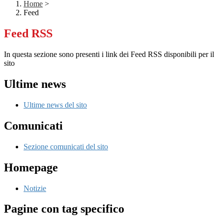
Home
>
Feed
Feed RSS
In questa sezione sono presenti i link dei Feed RSS disponibili per il
sito
Ultime news
Ultime news del sito
Comunicati
Sezione comunicati del sito
Homepage
Notizie
Pagine con tag specifico