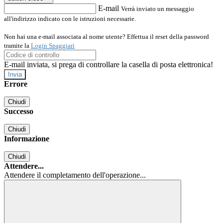
E-mail
Verrà inviato un messaggio
all'indirizzo indicato con le istruzioni necessarie.
Non hai una e-mail associata al nome utente? Effettua il reset della password
tramite la
Login Spaggiari
E-mail inviata, si prega di controllare la casella di posta elettronica!
Errore
Chiudi
Successo
Chiudi
Informazione
Chiudi
Attendere...
Attendere il completamento dell'operazione...