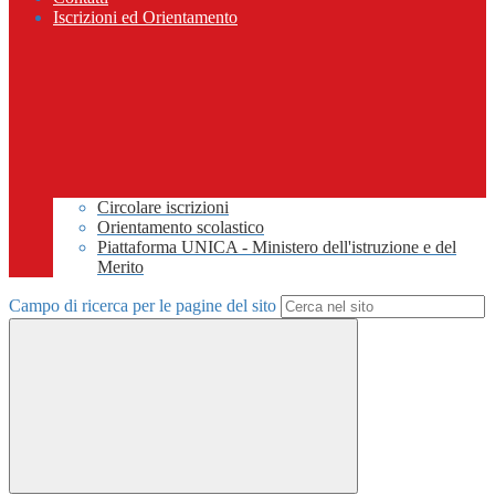
Iscrizioni ed Orientamento
Circolare iscrizioni
Orientamento scolastico
Piattaforma UNICA - Ministero dell'istruzione e del
Merito
Campo di ricerca per le pagine del sito