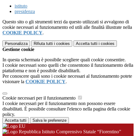
istituto
presidenza
Questo sito o gli strumenti terzi da questo utilizzati si avvalgono di
cookie necessari al funzionamento ed utili alle finalità illustrate nella
COOKIE POLICY
.
Personalizza
Rifiuta tutti
i cookies
Accetta tutti
i cookies
Gestione cookie
In questa schermata è possibile scegliere quali cookie consentire.
I cookie necessari sono quelli che consentono il funzionamento della
piattaforma e non è possibile disabilitarli.
Per conoscere quali sono i cookie necessari al funzionamento potete
visionare la
COOKIE POLICY
.
Cookie necessari per il funzionamento
I cookie necessari per il funzionamento non possono essere
disabilitati. È possibile consultare l'elenco nella pagina della cookie
policy.
Accetta tutti
Salva le preferenze
Istituto Comprensivo Statale “Fiorentino”