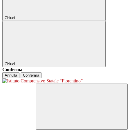
Chiudi
Chiudi
Conferma
Annulla
Conferma