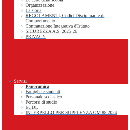
Organizzazione
La storia
REGOLAMENTI, Codici Disciplinari e di
Comportamento
Contrattazione Integrativa d'Istituto
SICUREZZA A.S. 2025-26
PRIVACY
Servizi
Panoramica
Famiglie e studenti
Personale scolastico
Percorsi di studio
ECDL
INTERPELLO PER SUPPLENZA OM 88.2024