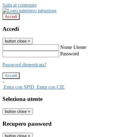
Salta al contenuto
Accedi
Accedi
button close
×
Nome Utente
Password
Password dimenticata?
-
Entra con SPID
Entra con CIE
Seleziona utente
button close
×
Recupero password
button close
×