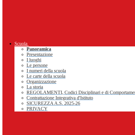
Scuola
Panoramica
Presentazione
I luoghi
Le persone
I numeri della scuola
Le carte della scuola
Organizzazione
La storia
REGOLAMENTI, Codici Disciplinari e di Comportame
Contrattazione Integrativa d'Istituto
SICUREZZA A.S. 2025-26
PRIVACY