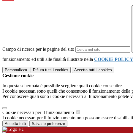
Campo di ricerca per le pagine del sito
funzionamento ed utili alle finalità illustrate nella
COOKIE POLIC
Personalizza
Rifiuta tutti
i cookies
Accetta tutti
i cookies
Gestione cookie
In questa schermata è possibile scegliere quali cookie consentire.
I cookie necessari sono quelli che consentono il funzionamento della pi
Per conoscere quali sono i cookie necessari al funzionamento potete v
Cookie necessari per il funzionamento
I cookie necessari per il funzionamento non possono essere disabilitati.
Accetta tutti
Salva le preferenze