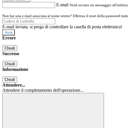
E-mail
Verrà inviato un messaggio all'indirizz
Non hai una e-mail associata al nome utente? Effettua il reset della password tram
E-mail inviata, si prega di controllare la casella di posta elettronica!
Errore
Chiudi
Successo
Chiudi
Informazione
Chiudi
Attendere...
Attendere il completamento dell'operazione...