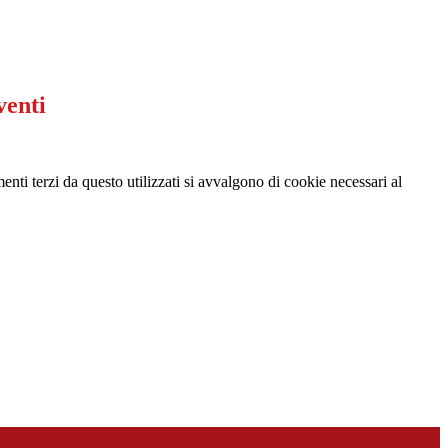
venti
menti terzi da questo utilizzati si avvalgono di cookie necessari al