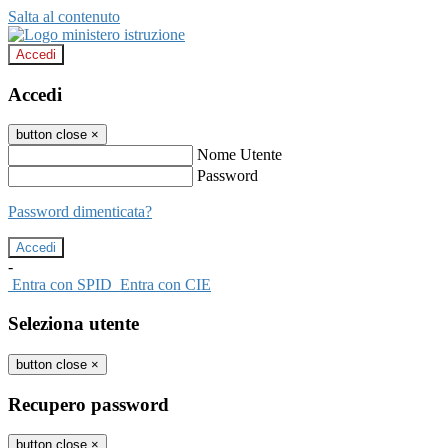
Salta al contenuto
Accedi
Accedi
button close
×
Nome Utente
Password
Password dimenticata?
-
Entra con SPID
Entra con CIE
Seleziona utente
button close
×
Recupero password
button close
×