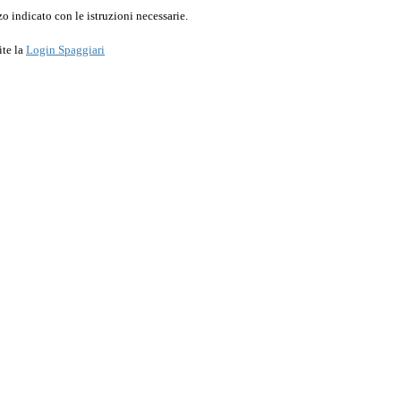
o indicato con le istruzioni necessarie.
ite la
Login Spaggiari